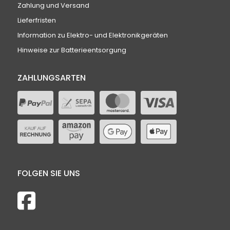
Zahlung und Versand
Lieferfristen
Information zu Elektro- und Elektronikgeräten
Hinweise zur Batterieentsorgung
ZAHLUNGSARTEN
FOLGEN SIE UNS