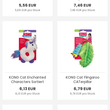
5,56 EUR
7,46 EUR
5,56 EUR pro Stück
7,46 EUR pro Stück
KONG Cat Enchanted
KONG Cat Flingaroo
Characters Sortiert
CATerpillar
6,13 EUR
6,79 EUR
6,13 EUR pro Stück
6,79 EUR pro Stück