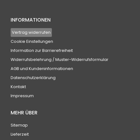
INFORMATIONEN
Vertrag widerrufen
Cookie Einstellungen
Information zur Barrierefreiheit
Widerrufsbelehrung / Muster-Widerrufsformular
AGB und Kundeninformationen
Datenschutzerklärung
Kontakt
Impressum
MEHR ÜBER
Sitemap
Lieferzeit