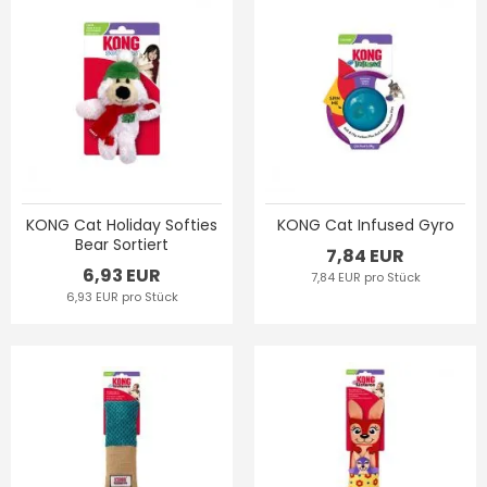
KONG Cat Holiday Softies
KONG Cat Infused Gyro
Bear Sortiert
7,84 EUR
6,93 EUR
7,84 EUR pro Stück
6,93 EUR pro Stück