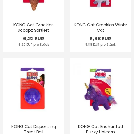
KONG Cat Crackles
KONG Cat Crackles Winkz
Scoopz Sortiert
Cat
6,22 EUR
5,88 EUR
6,22 EUR pro Stück
5,88 EUR pro Stück
KONG Cat Dispensing
KONG Cat Enchanted
Treat Ball
Buzzy Unicorn