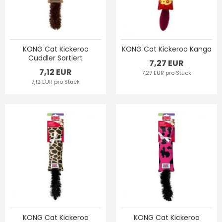
KONG Cat Kickeroo
KONG Cat Kickeroo Kanga
Cuddler Sortiert
7,27 EUR
7,12 EUR
7,27 EUR pro Stück
7,12 EUR pro Stück
KONG Cat Kickeroo
KONG Cat Kickeroo