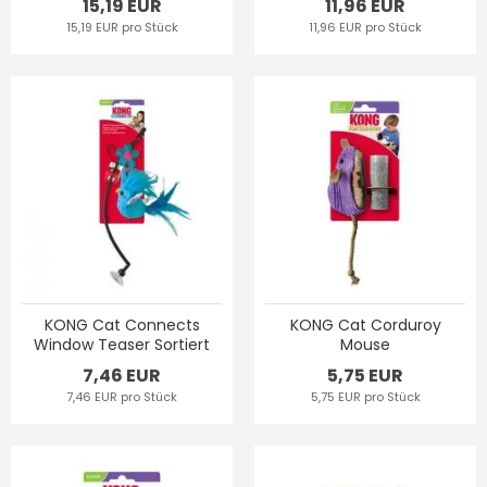
15,19 EUR
11,96 EUR
15,19 EUR pro Stück
11,96 EUR pro Stück
KONG Cat Connects
KONG Cat Corduroy
Window Teaser Sortiert
Mouse
7,46 EUR
5,75 EUR
7,46 EUR pro Stück
5,75 EUR pro Stück