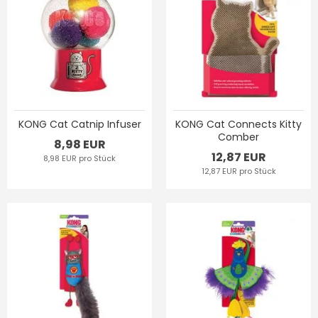
KONG Cat Catnip Infuser
KONG Cat Connects Kitty
Comber
8,98 EUR
12,87 EUR
8,98 EUR pro Stück
12,87 EUR pro Stück