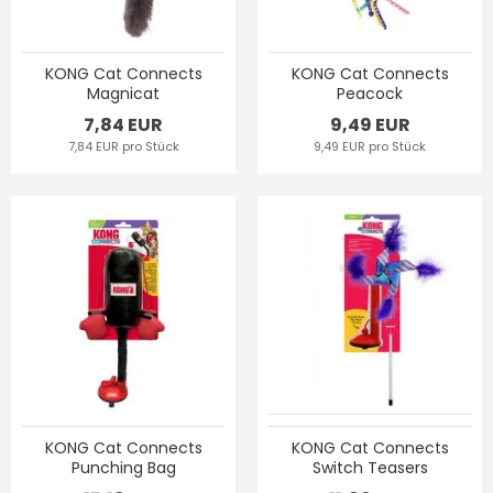
KONG Cat Connects
KONG Cat Connects
Magnicat
Peacock
7,84 EUR
9,49 EUR
7,84 EUR pro Stück
9,49 EUR pro Stück
KONG Cat Connects
KONG Cat Connects
Punching Bag
Switch Teasers