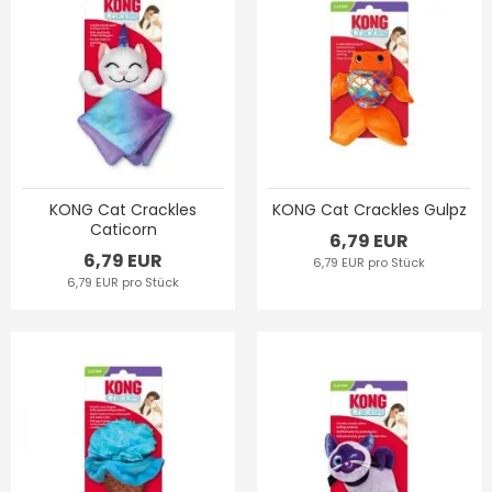
KONG Cat Crackles
KONG Cat Crackles Gulpz
Caticorn
6,79 EUR
6,79 EUR
6,79 EUR pro Stück
6,79 EUR pro Stück