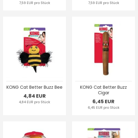
7,59 EUR pro Stück
7,59 EUR pro Stück
KONG Cat Better Buzz Bee
KONG Cat Better Buzz
Cigar
4,84 EUR
6,45 EUR
4,84 EUR pro Stück
6,45 EUR pro Stück