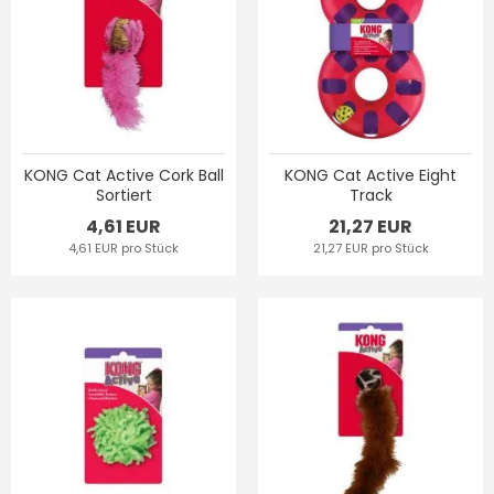
KONG Cat Active Cork Ball
KONG Cat Active Eight
Sortiert
Track
4,61 EUR
21,27 EUR
4,61 EUR pro Stück
21,27 EUR pro Stück