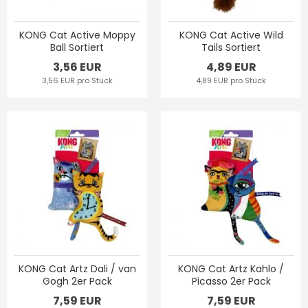
KONG Cat Active Moppy
KONG Cat Active Wild
Ball Sortiert
Tails Sortiert
3,56 EUR
4,89 EUR
3,56 EUR pro Stück
4,89 EUR pro Stück
KONG Cat Artz Dali / van
KONG Cat Artz Kahlo /
Gogh 2er Pack
Picasso 2er Pack
7,59 EUR
7,59 EUR