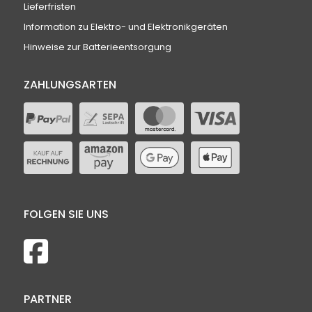
Lieferfristen
Information zu Elektro- und Elektronikgeräten
Hinweise zur Batterieentsorgung
ZAHLUNGSARTEN
FOLGEN SIE UNS
PARTNER