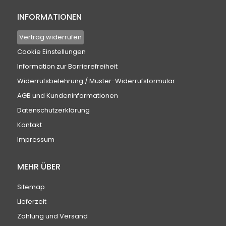
INFORMATIONEN
Vertrag widerrufen
Cookie Einstellungen
Information zur Barrierefreiheit
Widerrufsbelehrung / Muster-Widerrufsformular
AGB und Kundeninformationen
Datenschutzerklärung
Kontakt
Impressum
MEHR ÜBER
Sitemap
Lieferzeit
Zahlung und Versand