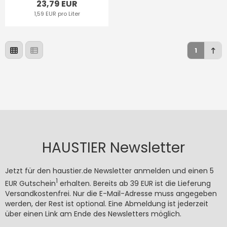
23,79 EUR
1,59 EUR pro Liter
1
HAUSTIER Newsletter
Jetzt für den haustier.de Newsletter anmelden und einen 5
1
EUR Gutschein
erhalten. Bereits ab 39 EUR ist die Lieferung
Versandkostenfrei. Nur die E-Mail-Adresse muss angegeben
werden, der Rest ist optional. Eine Abmeldung ist jederzeit
über einen Link am Ende des Newsletters möglich.