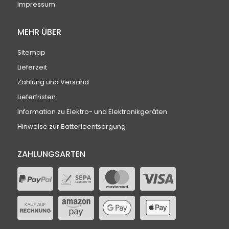
Impressum
MEHR ÜBER
Sitemap
Lieferzeit
Zahlung und Versand
Lieferfristen
Information zu Elektro- und Elektronikgeräten
Hinweise zur Batterieentsorgung
ZAHLUNGSARTEN