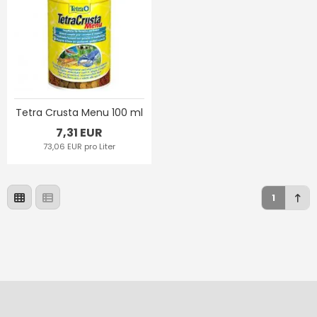
Tetra Crusta Menu 100 ml
7,31 EUR
73,06 EUR pro Liter
1