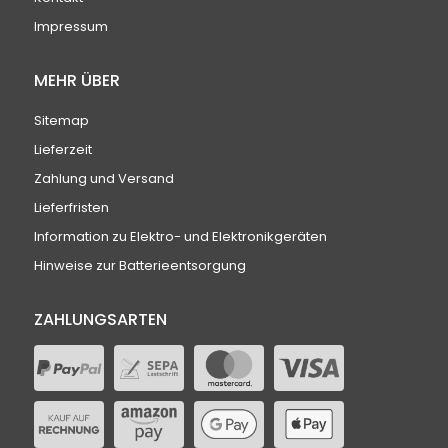
Impressum
MEHR ÜBER
Sitemap
Lieferzeit
Zahlung und Versand
Lieferfristen
Information zu Elektro- und Elektronikgeräten
Hinweise zur Batterieentsorgung
ZAHLUNGSARTEN