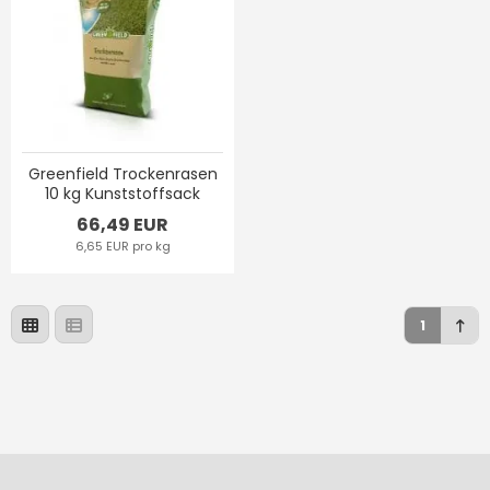
Greenfield Trockenrasen
10 kg Kunststoffsack
66,49 EUR
6,65 EUR pro kg
1