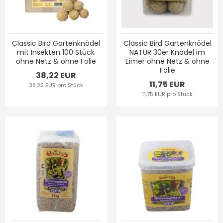
Classic Bird Gartenknödel
Classic Bird Gartenknödel
mit Insekten 100 Stück
NATUR 30er Knödel im
ohne Netz & ohne Folie
Eimer ohne Netz & ohne
Folie
38,22 EUR
11,75 EUR
38,22 EUR pro Stück
11,75 EUR pro Stück