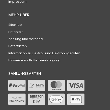
Impressum
MEHR ÜBER
Sitemap
Lieferzeit
Zahlung und Versand
Lieferfristen
Information zu Elektro- und Elektronikgeräten
Hinweise zur Batterieentsorgung
ZAHLUNGSARTEN