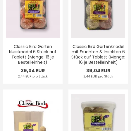
Classic Bird Garten
Classic Bird Gartenknödel
Nussknödel 6 Stück auf
mit Früchten & Insekten 6
Tablett (Menge: 16 je
Stück auf Tablett (Menge:
Bestelleinheit)
16 je Bestelleinheit)
39,04 EUR
39,04 EUR
2,44 EUR pro Stück
2,44 EUR pro Stück