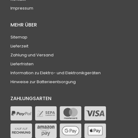
Impressum
MEHR ÜBER
Sitemap
Lieferzeit
Zahlung und Versand
Lieferfristen
Information zu Elektro- und Elektronikgeräten
Hinweise zur Batterieentsorgung
ZAHLUNGSARTEN