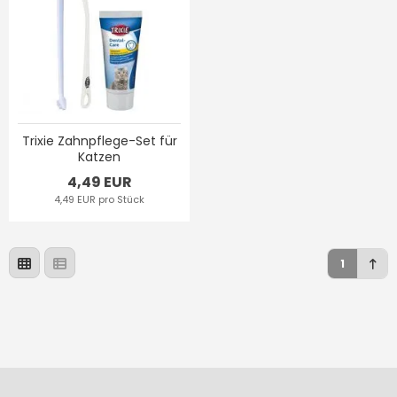
Trixie Zahnpflege-Set für
Katzen
4,49 EUR
4,49 EUR pro Stück
1