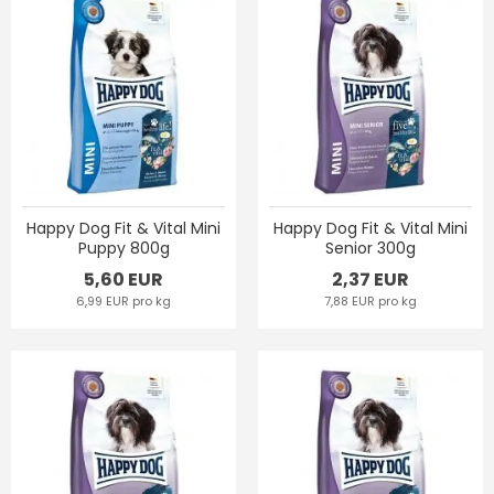
Happy Dog Fit & Vital Mini
Happy Dog Fit & Vital Mini
Puppy 800g
Senior 300g
5,60 EUR
2,37 EUR
6,99 EUR pro kg
7,88 EUR pro kg