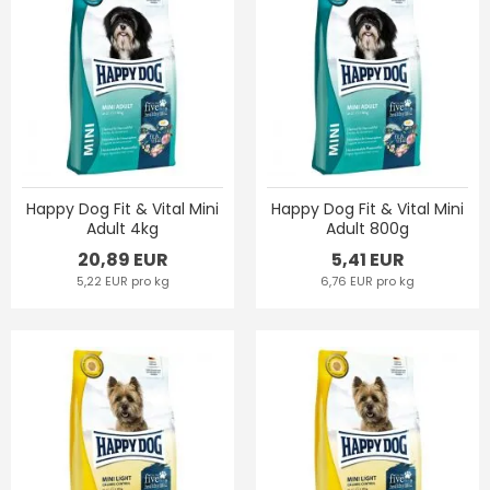
Happy Dog Fit & Vital Mini
Happy Dog Fit & Vital Mini
Adult 4kg
Adult 800g
20,89 EUR
5,41 EUR
5,22 EUR pro kg
6,76 EUR pro kg