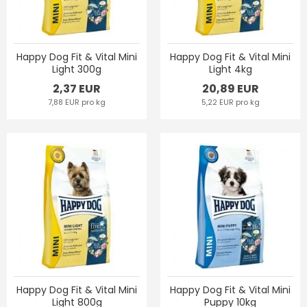
Happy Dog Fit & Vital Mini
Happy Dog Fit & Vital Mini
Light 300g
Light 4kg
2,37 EUR
20,89 EUR
7,88 EUR pro kg
5,22 EUR pro kg
Happy Dog Fit & Vital Mini
Happy Dog Fit & Vital Mini
Light 800g
Puppy 10kg