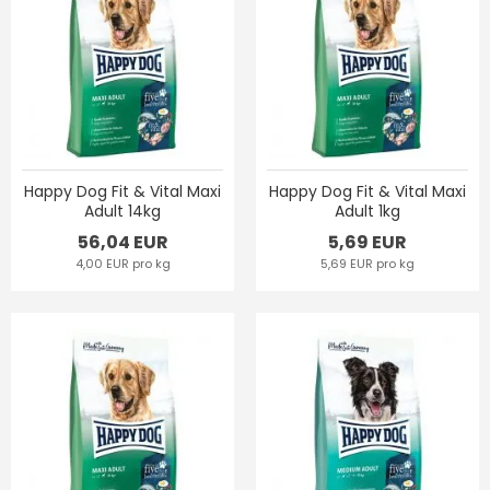
Happy Dog Fit & Vital Maxi
Happy Dog Fit & Vital Maxi
Adult 14kg
Adult 1kg
56,04 EUR
5,69 EUR
4,00 EUR pro kg
5,69 EUR pro kg