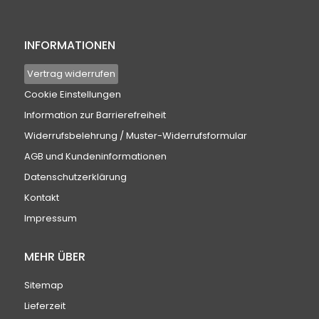
INFORMATIONEN
Vertrag widerrufen
Cookie Einstellungen
Information zur Barrierefreiheit
Widerrufsbelehrung / Muster-Widerrufsformular
AGB und Kundeninformationen
Datenschutzerklärung
Kontakt
Impressum
MEHR ÜBER
Sitemap
Lieferzeit