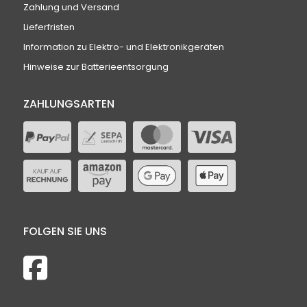
Zahlung und Versand
Lieferfristen
Information zu Elektro- und Elektronikgeräten
Hinweise zur Batterieentsorgung
ZAHLUNGSARTEN
FOLGEN SIE UNS