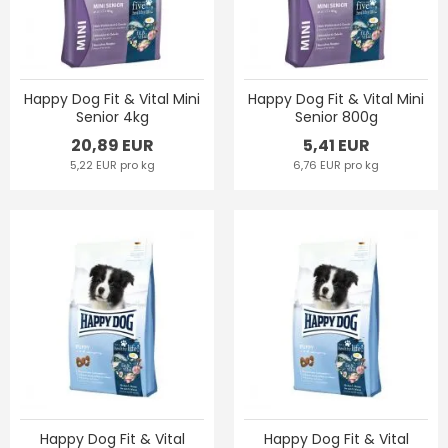
Happy Dog Fit & Vital Mini
Happy Dog Fit & Vital Mini
Senior 4kg
Senior 800g
20,89 EUR
5,41 EUR
5,22 EUR pro kg
6,76 EUR pro kg
Happy Dog Fit & Vital
Happy Dog Fit & Vital