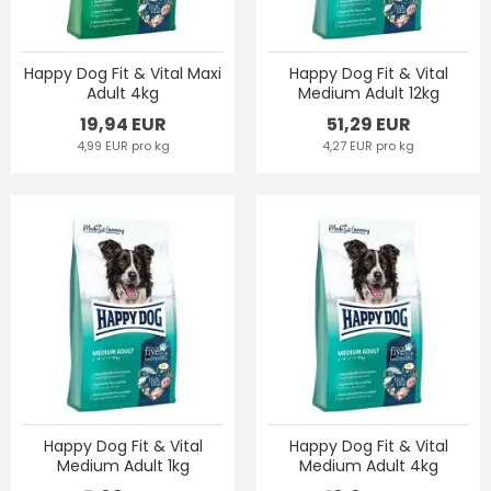
Happy Dog Fit & Vital Maxi
Happy Dog Fit & Vital
Adult 4kg
Medium Adult 12kg
19,94 EUR
51,29 EUR
4,99 EUR pro kg
4,27 EUR pro kg
Happy Dog Fit & Vital
Happy Dog Fit & Vital
Medium Adult 1kg
Medium Adult 4kg