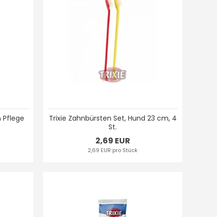
 Pflege
Trixie Zahnbürsten Set, Hund 23 cm, 4
St.
2,69 EUR
2,69 EUR pro Stück