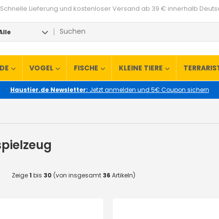
Schnelle Lieferung und kostenloser Versand ab 39 € innerhalb Deut
Alle
RDE
VOGEL
FISCHE
KLEINE TIERE
TERRARIS
Haustier.de Newsletter:
Jetzt anmelden und 5€ Coupon sichern
spielzeug
Zeige
1
bis
30
(von insgesamt
36
Artikeln)