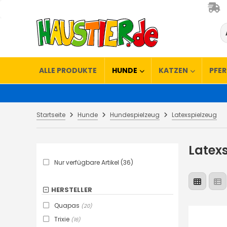
ALLE PRODUKTE
HUNDE
KATZEN
PFE
Startseite
Hunde
Hundespielzeug
Latexspielzeug
Latex
Nur verfügbare Artikel (36)
HERSTELLER
Quapas
(20)
Trixie
(16)