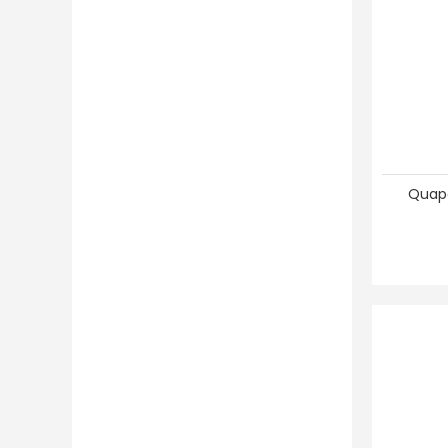
Quapa