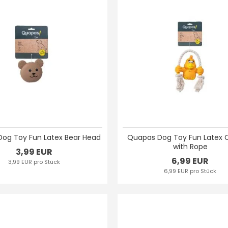
og Toy Fun Latex Bear Head
Quapas Dog Toy Fun Latex 
with Rope
3,99 EUR
6,99 EUR
3,99 EUR pro Stück
6,99 EUR pro Stück