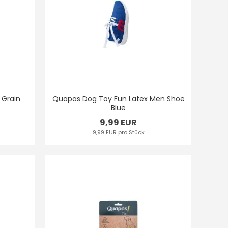
 Grain
Quapas Dog Toy Fun Latex Men Shoe
Blue
9,99 EUR
9,99 EUR pro Stück