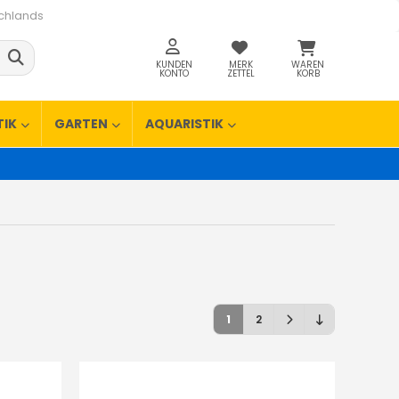
schlands
KUNDEN
MERK
WAREN
KONTO
ZETTEL
KORB
TIK
GARTEN
AQUARISTIK
1
2