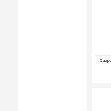
Quapa