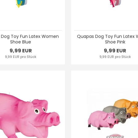
 Dog Toy Fun Latex Women
Quapas Dog Toy Fun Late
Shoe Blue
Shoe Pink
9,99 EUR
9,99 EUR
9,99 EUR pro Stück
9,99 EUR pro Stück