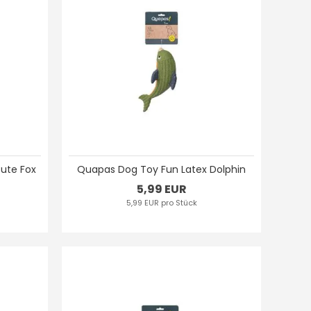
ute Fox
Quapas Dog Toy Fun Latex Dolphin
5,99 EUR
5,99 EUR pro Stück