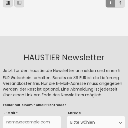
1
HAUSTIER Newsletter
Jetzt für den haustier.de Newsletter anmelden und einen 5
1
EUR Gutschein
erhalten. Bereits ab 39 EUR ist die Lieferung
Versandkostenfrei. Nur die E-Mail-Adresse muss angegeben
werden, der Rest ist optional. Eine Abmeldung ist jederzeit
über einen Link am Ende des Newsletters möglich.
Felder mit einem * sind Pflichtfelder
E-Mail *
Anrede
Bitte wählen