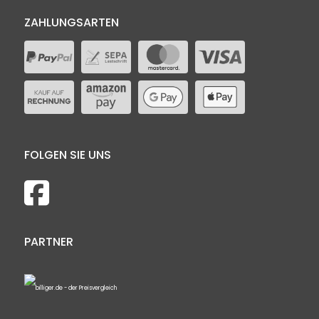
ZAHLUNGSARTEN
FOLGEN SIE UNS
PARTNER