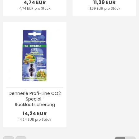
4,74 EUR
11,39 EUR
4,74 EUR pro Stück
11,39 EUR pro Stück
Dennerle Profi-Line CO2
Special-
Rücklaufsicherung
14,24 EUR
14,24 EUR pro Stück