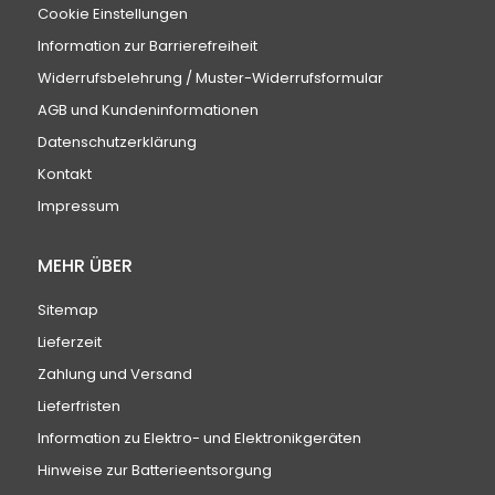
Cookie Einstellungen
Information zur Barrierefreiheit
Widerrufsbelehrung / Muster-Widerrufsformular
AGB und Kundeninformationen
Datenschutzerklärung
Kontakt
Impressum
MEHR ÜBER
Sitemap
Lieferzeit
Zahlung und Versand
Lieferfristen
Information zu Elektro- und Elektronikgeräten
Hinweise zur Batterieentsorgung