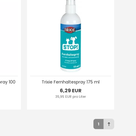
ray 100
Trixie Fernhaltespray 175 ml
6,29 EUR
35,95 EUR pro Liter
1