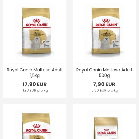
Royal Canin Maltese Adult
Royal Canin Maltese Adult
1,5kg
500g
17,90 EUR
7,90 EUR
11,93 EUR pro kg
15,80 EUR pro kg