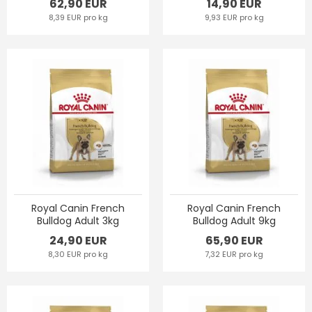
62,90 EUR
14,90 EUR
8,39 EUR pro kg
9,93 EUR pro kg
Royal Canin French
Royal Canin French
Bulldog Adult 3kg
Bulldog Adult 9kg
24,90 EUR
65,90 EUR
8,30 EUR pro kg
7,32 EUR pro kg