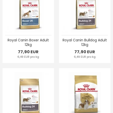
Royal Canin Boxer Adult
Royal Canin Bulldog Adult
12kg
12kg
77,90 EUR
77,90 EUR
6,49 EUR pro kg
6,49 EUR pro kg