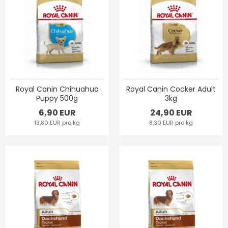
Royal Canin Chihuahua
Royal Canin Cocker Adult
Puppy 500g
3kg
6,90 EUR
24,90 EUR
13,80 EUR pro kg
8,30 EUR pro kg