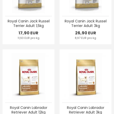
Royal Canin Jack Russel
Royal Canin Jack Russel
Terrier Adult 1,5kg
Terrier Adult 3kg
17,90 EUR
26,90 EUR
11,93 EUR pro kg
8,97 EUR pro kg
Royal Canin Labrador
Royal Canin Labrador
Retriever Adult 12kg
Retriever Adult 3kg