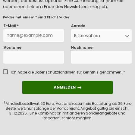
werden, der Rest ist optional. Eine Abmeldung ist jederzeit
über einen Link am Ende des Newsletters möglich.
Felder mit einem * sind Pflichtfelder
E-Mail *
Anrede
Bitte wählen
Vorname
Nachname
Ich habe die
Datenschutzrichtlinien
zur Kenntnis genommen. *
ANMELDEN
ANMELDEN
1
Mindestbestellwert 60 Euro. Versandkostenfreie Bestellung ab 39 Euro
Bestellwert, nur solange der Vorrat reicht, Angebot gültig bis einschl.
31.12.2026. Eine Kombination mit anderen Sonderangebote und
Rabatten ist nicht möglich.