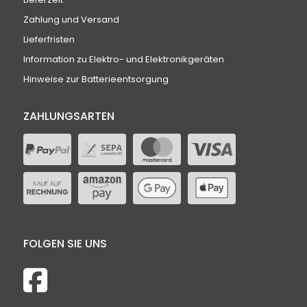
Zahlung und Versand
Lieferfristen
Information zu Elektro- und Elektronikgeräten
Hinweise zur Batterieentsorgung
ZAHLUNGSARTEN
FOLGEN SIE UNS