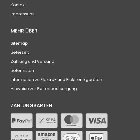
Kontakt
Impressum
MEHR ÜBER
Sitemap
Lieferzeit
Zahlung und Versand
Lieferfristen
Information zu Elektro- und Elektronikgeräten
Hinweise zur Batterieentsorgung
ZAHLUNGSARTEN