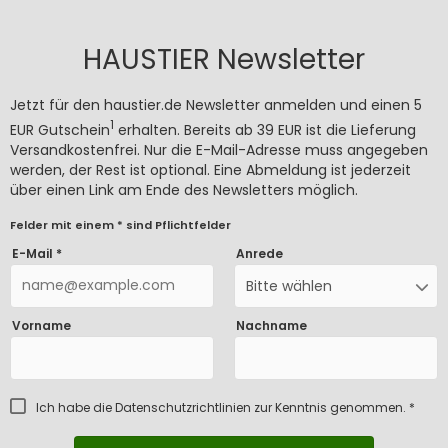
HAUSTIER Newsletter
Jetzt für den haustier.de Newsletter anmelden und einen 5
1
EUR Gutschein
erhalten. Bereits ab 39 EUR ist die Lieferung
Versandkostenfrei. Nur die E-Mail-Adresse muss angegeben
werden, der Rest ist optional. Eine Abmeldung ist jederzeit
über einen Link am Ende des Newsletters möglich.
Felder mit einem * sind Pflichtfelder
E-Mail *
Anrede
Bitte wählen
Vorname
Nachname
Ich habe die
Datenschutzrichtlinien
zur Kenntnis genommen. *