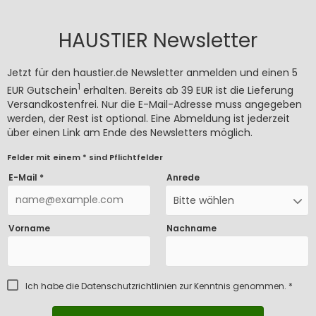
HAUSTIER Newsletter
Jetzt für den haustier.de Newsletter anmelden und einen 5
1
EUR Gutschein
erhalten. Bereits ab 39 EUR ist die Lieferung
Versandkostenfrei. Nur die E-Mail-Adresse muss angegeben
werden, der Rest ist optional. Eine Abmeldung ist jederzeit
über einen Link am Ende des Newsletters möglich.
Felder mit einem * sind Pflichtfelder
E-Mail *
Anrede
Bitte wählen
Vorname
Nachname
Ich habe die
Datenschutzrichtlinien
zur Kenntnis genommen. *