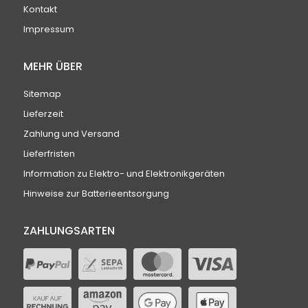
Kontakt
Impressum
MEHR ÜBER
Sitemap
Lieferzeit
Zahlung und Versand
Lieferfristen
Information zu Elektro- und Elektronikgeräten
Hinweise zur Batterieentsorgung
ZAHLUNGSARTEN