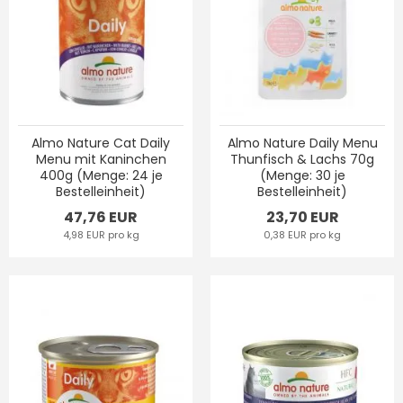
Almo Nature Cat Daily
Almo Nature Daily Menu
Menu mit Kaninchen
Thunfisch & Lachs 70g
400g (Menge: 24 je
(Menge: 30 je
Bestelleinheit)
Bestelleinheit)
47,76 EUR
23,70 EUR
4,98 EUR pro kg
0,38 EUR pro kg