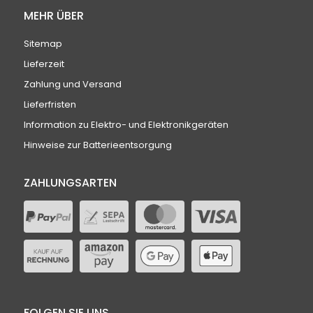
MEHR ÜBER
Sitemap
Lieferzeit
Zahlung und Versand
Lieferfristen
Information zu Elektro- und Elektronikgeräten
Hinweise zur Batterieentsorgung
ZAHLUNGSARTEN
FOLGEN SIE UNS