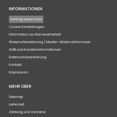
INFORMATIONEN
Vertrag widerrufen
Cookie Einstellungen
Information zur Barrierefreiheit
Widerrufsbelehrung / Muster-Widerrufsformular
AGB und Kundeninformationen
Datenschutzerklärung
Kontakt
Impressum
MEHR ÜBER
Sitemap
Lieferzeit
Zahlung und Versand