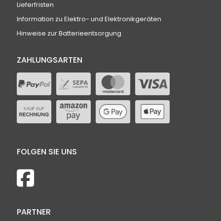
Lieferfristen
Information zu Elektro- und Elektronikgeräten
Hinweise zur Batterieentsorgung
ZAHLUNGSARTEN
FOLGEN SIE UNS
PARTNER