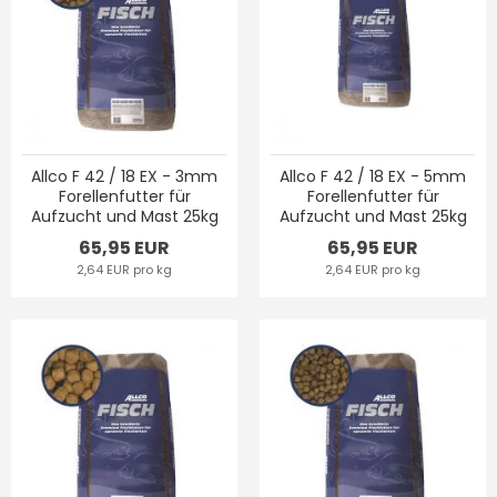
Allco F 42 / 18 EX - 3mm
Allco F 42 / 18 EX - 5mm
Forellenfutter für
Forellenfutter für
Aufzucht und Mast 25kg
Aufzucht und Mast 25kg
65,95 EUR
65,95 EUR
2,64 EUR pro kg
2,64 EUR pro kg