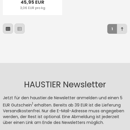
45,95 EUR
3,06 EUR pro kg
1
HAUSTIER Newsletter
Jetzt für den haustier.de Newsletter anmelden und einen 5
1
EUR Gutschein
erhalten. Bereits ab 39 EUR ist die Lieferung
Versandkostenfrei. Nur die E-Mail-Adresse muss angegeben
werden, der Rest ist optional. Eine Abmeldung ist jederzeit
über einen Link am Ende des Newsletters möglich.