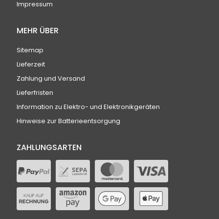
Impressum
MEHR ÜBER
Sitemap
Lieferzeit
Zahlung und Versand
Lieferfristen
Information zu Elektro- und Elektronikgeräten
Hinweise zur Batterieentsorgung
ZAHLUNGSARTEN