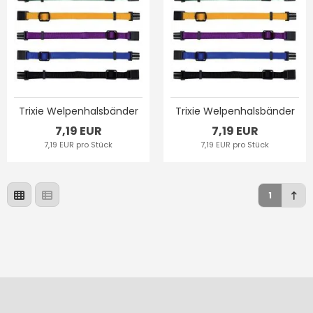
Trixie Welpenhalsbänder
Trixie Welpenhalsbänder
7,19 EUR
7,19 EUR
7,19 EUR pro Stück
7,19 EUR pro Stück
1