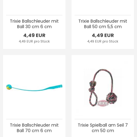
Trixie Ballschleuder mit
Trixie Ballschleuder mit
Ball 30 cm 6 cm
Ball 50 cm 5,5 cm
4,49 EUR
4,49 EUR
4,49 EUR pro Stück
4,49 EUR pro Stück
Trixie Ballschleuder mit
Trixie Spielball am Seil 7
Ball 70 cm 6 cm
cm 50 cm