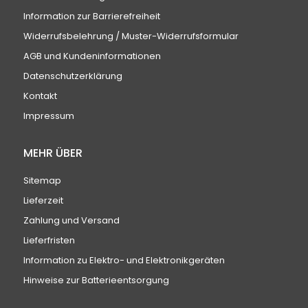
Information zur Barrierefreiheit
Widerrufsbelehrung / Muster-Widerrufsformular
AGB und Kundeninformationen
Datenschutzerklärung
Kontakt
Impressum
MEHR ÜBER
Sitemap
Lieferzeit
Zahlung und Versand
Lieferfristen
Information zu Elektro- und Elektronikgeräten
Hinweise zur Batterieentsorgung