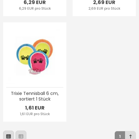
6,29 EUR
2,69 EUR
6,29 EUR pro Stück
2,69 EUR pro Stück
Trixie Tennisball 6 cm,
sortiert 1 Stück
1,61 EUR
1,61 EUR pro Stück
1