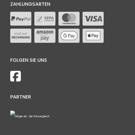
ZAHLUNGSARTEN
FOLGEN SIE UNS
PARTNER