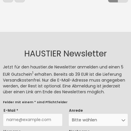
HAUSTIER Newsletter
Jetzt für den haustier.de Newsletter anmelden und einen 5
1
EUR Gutschein
erhalten. Bereits ab 39 EUR ist die Lieferung
Versandkostenfrei. Nur die E-Mail-Adresse muss angegeben
werden, der Rest ist optional. Eine Abmeldung ist jederzeit
über einen Link am Ende des Newsletters möglich.
Felder mit einem * sind Pflichtfelder
E-Mail *
Anrede
Bitte wählen