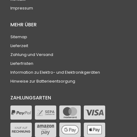
Impressum
MEHR ÜBER
Sitemap
Lieferzeit
Zahlung und Versand
Lieferfristen
Information zu Elektro- und Elektronikgeräten
Hinweise zur Batterieentsorgung
ZAHLUNGSARTEN