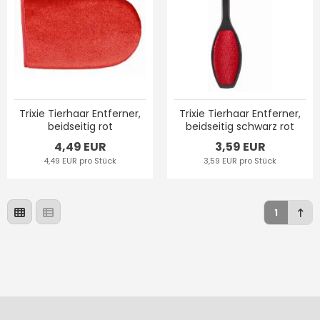
Trixie Tierhaar Entferner,
Trixie Tierhaar Entferner,
beidseitig rot
beidseitig schwarz rot
4,49 EUR
3,59 EUR
4,49 EUR pro Stück
3,59 EUR pro Stück
1