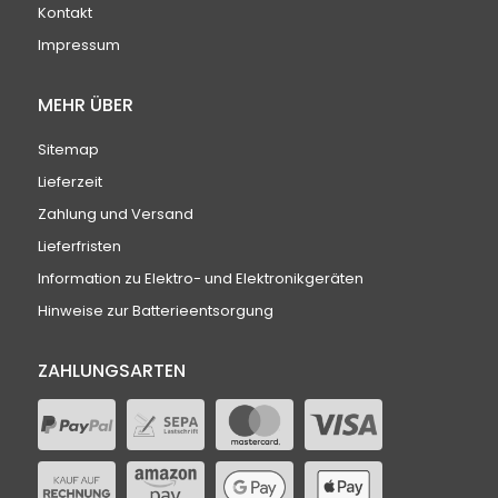
Kontakt
Impressum
MEHR ÜBER
Sitemap
Lieferzeit
Zahlung und Versand
Lieferfristen
Information zu Elektro- und Elektronikgeräten
Hinweise zur Batterieentsorgung
ZAHLUNGSARTEN