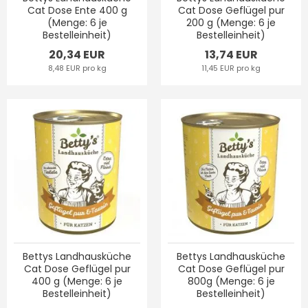
Cat Dose Ente 400 g
Cat Dose Geflügel pur
(Menge: 6 je
200 g (Menge: 6 je
Bestelleinheit)
Bestelleinheit)
20,34 EUR
13,74 EUR
8,48 EUR pro kg
11,45 EUR pro kg
Bettys Landhausküche
Bettys Landhausküche
Cat Dose Geflügel pur
Cat Dose Geflügel pur
400 g (Menge: 6 je
800g (Menge: 6 je
Bestelleinheit)
Bestelleinheit)