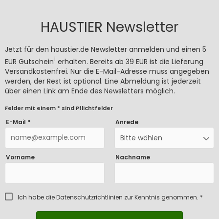
HAUSTIER Newsletter
Jetzt für den haustier.de Newsletter anmelden und einen 5
1
EUR Gutschein
erhalten. Bereits ab 39 EUR ist die Lieferung
Versandkostenfrei. Nur die E-Mail-Adresse muss angegeben
werden, der Rest ist optional. Eine Abmeldung ist jederzeit
über einen Link am Ende des Newsletters möglich.
Felder mit einem * sind Pflichtfelder
E-Mail *
Anrede
Bitte wählen
Vorname
Nachname
Ich habe die
Datenschutzrichtlinien
zur Kenntnis genommen. *