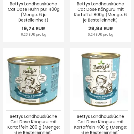
Bettys Landhausküche
Bettys Landhausküche
Cat Dose Huhn pur 400g
Cat Dose Känguru mit
(Menge: 6 je
Kartoffel 800g (Menge: 6
Bestelleinheit)
je Bestelleinheit)
19,74 EUR
29,94 EUR
8,23 EUR pro kg
6,24 EUR pro kg
Bettys Landhausküche
Bettys Landhausküche
Cat Dose Känguru mit
Cat Dose Känguru mit
Kartoffeln 200 g (Menge:
Kartoffeln 400 g (Menge:
6 je Bestelleinheit)
6 je Bestelleinheit)