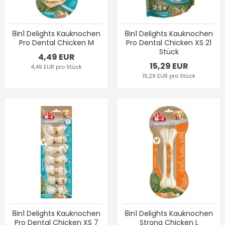
8in1 Delights Kauknochen
8in1 Delights Kauknochen
Pro Dental Chicken M
Pro Dental Chicken XS 21
Stück
4,49 EUR
15,29 EUR
4,49 EUR pro Stück
15,29 EUR pro Stück
8in1 Delights Kauknochen
8in1 Delights Kauknochen
Pro Dental Chicken XS 7
Strong Chicken L