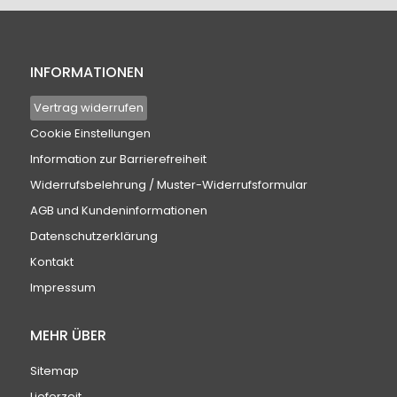
INFORMATIONEN
Vertrag widerrufen
Cookie Einstellungen
Information zur Barrierefreiheit
Widerrufsbelehrung / Muster-Widerrufsformular
AGB und Kundeninformationen
Datenschutzerklärung
Kontakt
Impressum
MEHR ÜBER
Sitemap
Lieferzeit