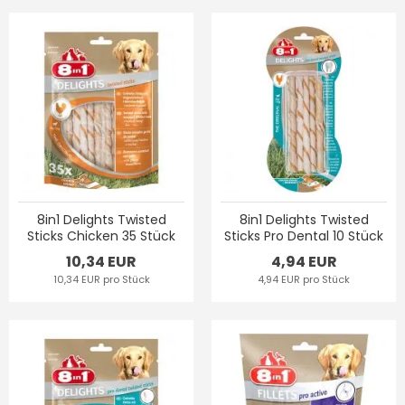
8in1 Delights Twisted
8in1 Delights Twisted
Sticks Chicken 35 Stück
Sticks Pro Dental 10 Stück
10,34 EUR
4,94 EUR
10,34 EUR pro Stück
4,94 EUR pro Stück