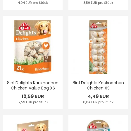
4,04 EUR pro Stück
3,59 EUR pro Stück
8in1 Delights Kauknochen
8in1 Delights Kauknochen
Chicken Value Bag XS
Chicken XS
12,59 EUR
4,49 EUR
12,59 EUR pro Stück
0,64 EUR pro Stück