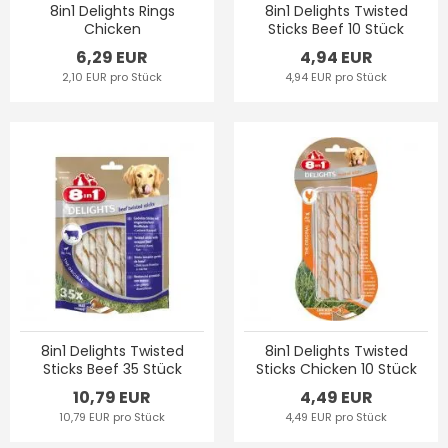
8in1 Delights Rings
8in1 Delights Twisted
Chicken
Sticks Beef 10 Stück
6,29 EUR
4,94 EUR
2,10 EUR pro Stück
4,94 EUR pro Stück
8in1 Delights Twisted
8in1 Delights Twisted
Sticks Beef 35 Stück
Sticks Chicken 10 Stück
10,79 EUR
4,49 EUR
10,79 EUR pro Stück
4,49 EUR pro Stück