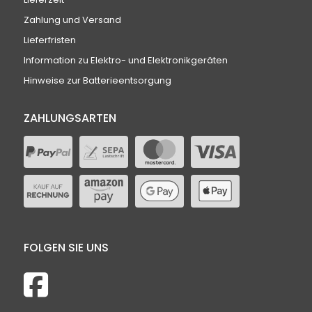
Zahlung und Versand
Lieferfristen
Information zu Elektro- und Elektronikgeräten
Hinweise zur Batterieentsorgung
ZAHLUNGSARTEN
FOLGEN SIE UNS