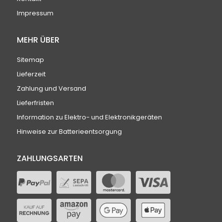
Impressum
MEHR ÜBER
Sitemap
Lieferzeit
Zahlung und Versand
Lieferfristen
Information zu Elektro- und Elektronikgeräten
Hinweise zur Batterieentsorgung
ZAHLUNGSARTEN