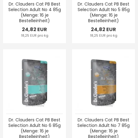
Dr. Clauders Cat PB Best
Dr. Clauders Cat PB Best
Selection Adult No 4 85g
Selection Adult No 5 85g
(Menge: 16 je
(Menge: 16 je
Bestelleinheit)
Bestelleinheit)
24,82 EUR
24,82 EUR
18,25 EUR pro kg
18,25 EUR pro kg
Dr. Clauders Cat PB Best
Dr. Clauders Cat PB Best
Selection Adult No 6 85g
Selection Adult No 7 85g
(Menge: 16 je
(Menge: 16 je
Bestelleinheit)
Bestelleinheit)