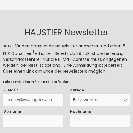
HAUSTIER Newsletter
Jetzt für den haustier.de Newsletter anmelden und einen 5
1
EUR Gutschein
erhalten. Bereits ab 39 EUR ist die Lieferung
Versandkostenfrei. Nur die E-Mail-Adresse muss angegeben
werden, der Rest ist optional. Eine Abmeldung ist jederzeit
über einen Link am Ende des Newsletters möglich.
Felder mit einem * sind Pflichtfelder
E-Mail *
Anrede
Bitte wählen
Vorname
Nachname