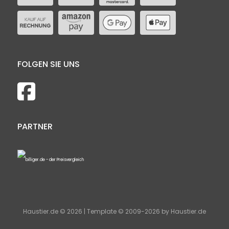
FOLGEN SIE UNS
PARTNER
Haustier.de © 2026 | Template © 2009-2026 by Haustier.de