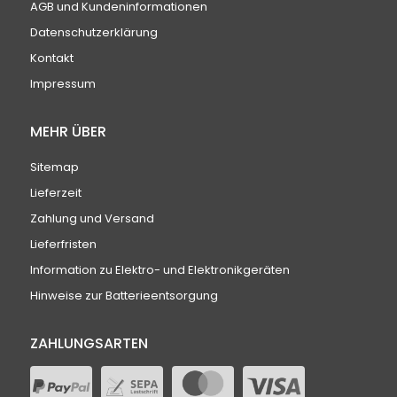
AGB und Kundeninformationen
Datenschutzerklärung
Kontakt
Impressum
MEHR ÜBER
Sitemap
Lieferzeit
Zahlung und Versand
Lieferfristen
Information zu Elektro- und Elektronikgeräten
Hinweise zur Batterieentsorgung
ZAHLUNGSARTEN