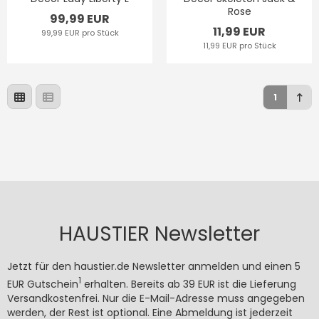
Rose
99,99 EUR
11,99 EUR
99,99 EUR pro Stück
11,99 EUR pro Stück
1
HAUSTIER Newsletter
Jetzt für den haustier.de Newsletter anmelden und einen 5
1
EUR Gutschein
erhalten. Bereits ab 39 EUR ist die Lieferung
Versandkostenfrei. Nur die E-Mail-Adresse muss angegeben
werden, der Rest ist optional. Eine Abmeldung ist jederzeit