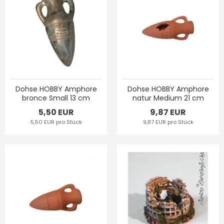
Dohse HOBBY Amphore
Dohse HOBBY Amphore
bronce Small 13 cm
natur Medium 21 cm
5,50 EUR
9,87 EUR
5,50 EUR pro Stück
9,87 EUR pro Stück