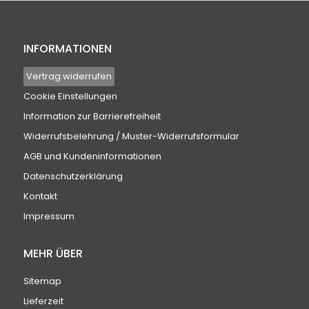
INFORMATIONEN
Vertrag widerrufen
Cookie Einstellungen
Information zur Barrierefreiheit
Widerrufsbelehrung / Muster-Widerrufsformular
AGB und Kundeninformationen
Datenschutzerklärung
Kontakt
Impressum
MEHR ÜBER
Sitemap
Lieferzeit