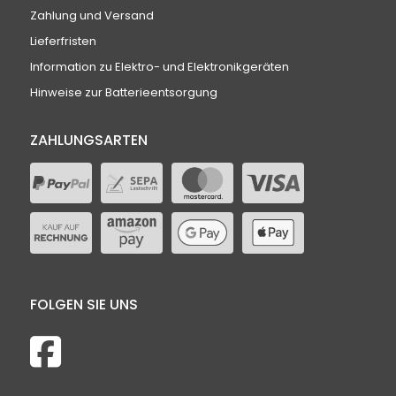
Zahlung und Versand
Lieferfristen
Information zu Elektro- und Elektronikgeräten
Hinweise zur Batterieentsorgung
ZAHLUNGSARTEN
FOLGEN SIE UNS