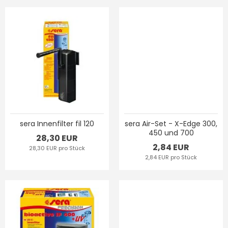
sera Innenfilter fil 120
sera Air-Set - X-Edge 300,
450 und 700
28,30 EUR
2,84 EUR
28,30 EUR pro Stück
2,84 EUR pro Stück