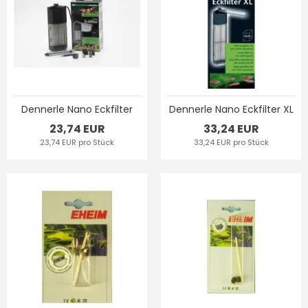
Dennerle Nano Eckfilter
Dennerle Nano Eckfilter XL
23,74 EUR
33,24 EUR
23,74 EUR pro Stück
33,24 EUR pro Stück