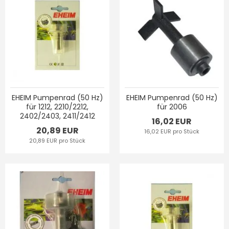
EHEIM Pumpenrad (50 Hz)
EHEIM Pumpenrad (50 Hz)
für 1212, 2210/2212,
für 2006
2402/2403, 2411/2412
16,02 EUR
20,89 EUR
16,02 EUR pro Stück
20,89 EUR pro Stück