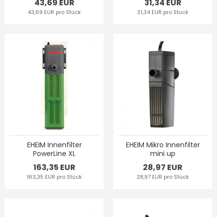
43,69 EUR
31,34 EUR
43,69 EUR pro Stück
31,34 EUR pro Stück
EHEIM Innenfilter
EHEIM Mikro Innenfilter
PowerLine XL
mini up
163,35 EUR
28,97 EUR
163,35 EUR pro Stück
28,97 EUR pro Stück