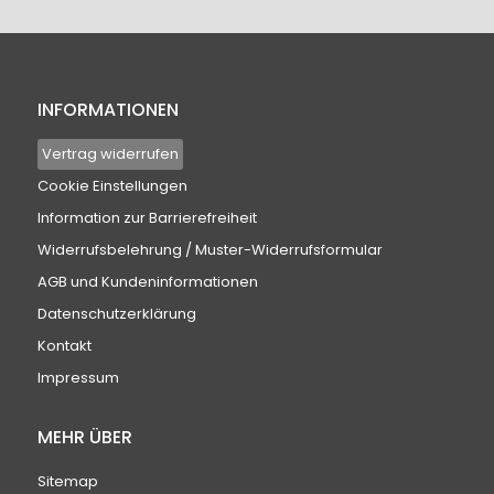
INFORMATIONEN
Vertrag widerrufen
Cookie Einstellungen
Information zur Barrierefreiheit
Widerrufsbelehrung / Muster-Widerrufsformular
AGB und Kundeninformationen
Datenschutzerklärung
Kontakt
Impressum
MEHR ÜBER
Sitemap