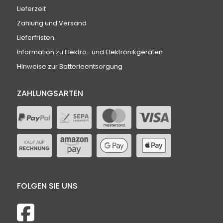
Lieferzeit
Zahlung und Versand
Lieferfristen
Information zu Elektro- und Elektronikgeräten
Hinweise zur Batterieentsorgung
ZAHLUNGSARTEN
FOLGEN SIE UNS