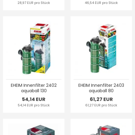
28,97 EUR pro Stück
46,54 EUR pro Stück
EHEIM Innenfilter 2402
EHEIM Innenfilter 2403
aquaball 130
aquaball 80
54,14 EUR
61,27 EUR
54,14 EUR pro Stück
61,27 EUR pro Stück