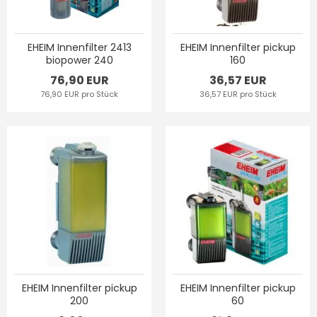
EHEIM Innenfilter 2413
EHEIM Innenfilter pickup
biopower 240
160
76,90 EUR
36,57 EUR
76,90 EUR pro Stück
36,57 EUR pro Stück
EHEIM Innenfilter pickup
EHEIM Innenfilter pickup
200
60