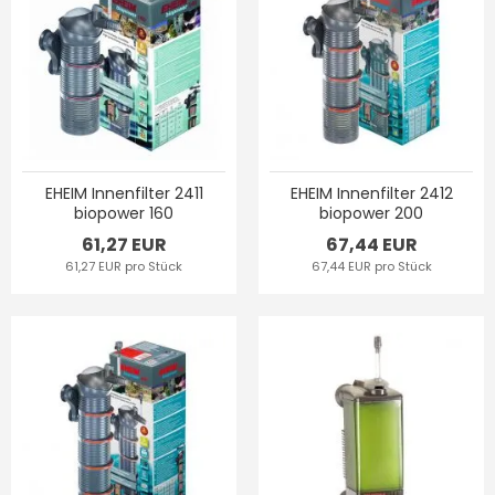
EHEIM Innenfilter 2411
EHEIM Innenfilter 2412
biopower 160
biopower 200
61,27 EUR
67,44 EUR
61,27 EUR pro Stück
67,44 EUR pro Stück