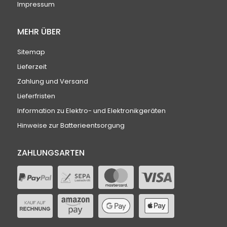
Impressum
MEHR ÜBER
Sitemap
Lieferzeit
Zahlung und Versand
Lieferfristen
Information zu Elektro- und Elektronikgeräten
Hinweise zur Batterieentsorgung
ZAHLUNGSARTEN