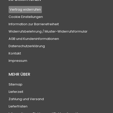
Vertrag widerrufen
Cookie Einstellungen
Information zur Barrierefreiheit
Widerrufsbelehrung / Muster-Widerrufsformular
AGB und Kundeninformationen
Datenschutzerklärung
Kontakt
Impressum
MEHR ÜBER
Sitemap
Lieferzeit
Zahlung und Versand
Lieferfristen