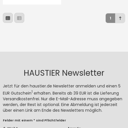
1
HAUSTIER Newsletter
Jetzt für den haustier.de Newsletter anmelden und einen 5
1
EUR Gutschein
erhalten. Bereits ab 39 EUR ist die Lieferung
Versandkostenfrei. Nur die E-Mail-Adresse muss angegeben
werden, der Rest ist optional. Eine Abmeldung ist jederzeit
über einen Link am Ende des Newsletters möglich.
Felder mit einem * sind Pflichtfelder