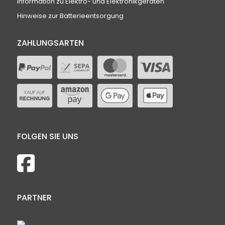
Information zu Elektro- und Elektronikgeräten
Hinweise zur Batterieentsorgung
ZAHLUNGSARTEN
FOLGEN SIE UNS
PARTNER