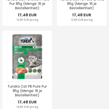
Pur 85g (Menge: 16 je
85g (Menge: 16 je
Bestelleinheit)
Bestelleinheit)
17,48 EUR
17,48 EUR
12,85 EUR pro kg
12,85 EUR pro kg
Tundra Cat PB Pute Pur
85g (Menge: 16 je
Bestelleinheit)
17,48 EUR
12,85 EUR pro kg