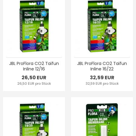
JBL ProFlora CO2 Taifun
JBL ProFlora CO2 Taifun
Inline 12/16
Inline 16/22
26,50 EUR
32,59 EUR
26,50 EUR pro Stück
32,59 EUR pro Stück