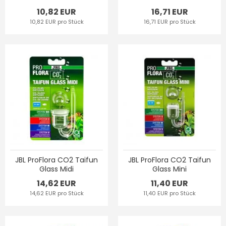
10,82 EUR
16,71 EUR
10,82 EUR pro Stück
16,71 EUR pro Stück
JBL ProFlora CO2 Taifun
JBL ProFlora CO2 Taifun
Glass Midi
Glass Mini
14,62 EUR
11,40 EUR
14,62 EUR pro Stück
11,40 EUR pro Stück