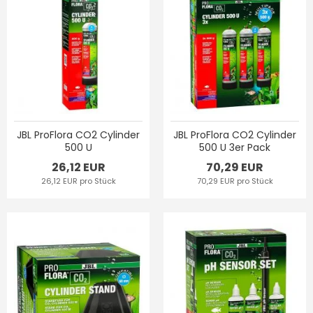
JBL ProFlora CO2 Cylinder
JBL ProFlora CO2 Cylinder
500 U
500 U 3er Pack
26,12 EUR
70,29 EUR
26,12 EUR pro Stück
70,29 EUR pro Stück