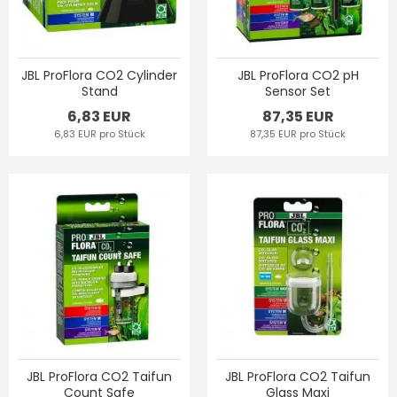
JBL ProFlora CO2 Cylinder
JBL ProFlora CO2 pH
Stand
Sensor Set
6,83 EUR
87,35 EUR
6,83 EUR pro Stück
87,35 EUR pro Stück
JBL ProFlora CO2 Taifun
JBL ProFlora CO2 Taifun
Count Safe
Glass Maxi