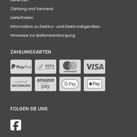
Zahlung und Versand
Lieferfristen
Information zu Elektro- und Elektronikgeräten
Hinweise zur Batterieentsorgung
ZAHLUNGSARTEN
FOLGEN SIE UNS