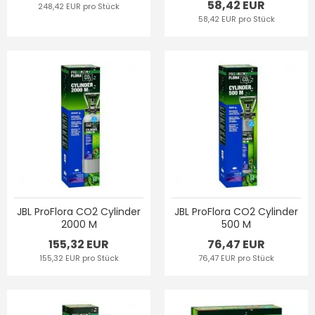
58,42 EUR
248,42 EUR pro Stück
58,42 EUR pro Stück
JBL ProFlora CO2 Cylinder
JBL ProFlora CO2 Cylinder
2000 M
500 M
155,32 EUR
76,47 EUR
155,32 EUR pro Stück
76,47 EUR pro Stück