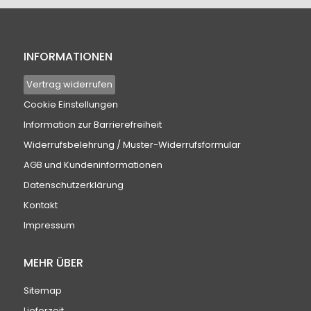
INFORMATIONEN
Vertrag widerrufen
Cookie Einstellungen
Information zur Barrierefreiheit
Widerrufsbelehrung / Muster-Widerrufsformular
AGB und Kundeninformationen
Datenschutzerklärung
Kontakt
Impressum
MEHR ÜBER
Sitemap
Lieferzeit