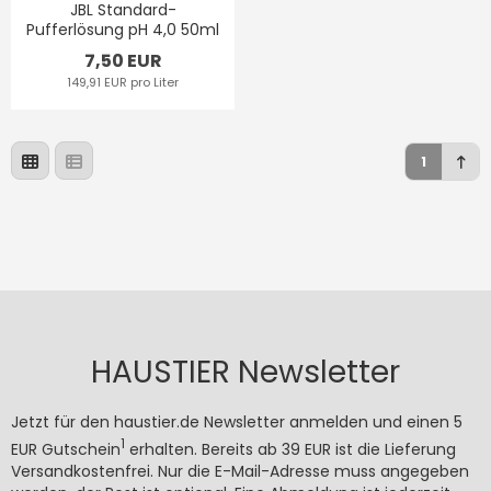
JBL Standard-
Pufferlösung pH 4,0 50ml
7,50 EUR
149,91 EUR pro Liter
1
HAUSTIER Newsletter
Jetzt für den haustier.de Newsletter anmelden und einen 5
1
EUR Gutschein
erhalten. Bereits ab 39 EUR ist die Lieferung
Versandkostenfrei. Nur die E-Mail-Adresse muss angegeben