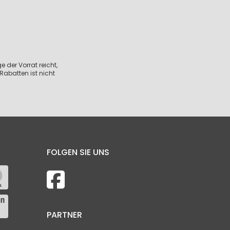
 der Vorrat reicht,
Rabatten ist nicht
FOLGEN SIE UNS
PARTNER