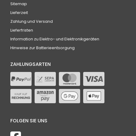
Sitemap
Lieferzeit
Zahlung und Versand
Lieferfristen
Information zu Elektro- und Elektronikgeräten
Hinweise zur Batterieentsorgung
ZAHLUNGSARTEN
FOLGEN SIE UNS