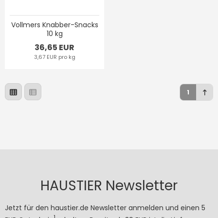
Vollmers Knabber-Snacks
10 kg
36,65 EUR
3,67 EUR pro kg
1
HAUSTIER Newsletter
Jetzt für den haustier.de Newsletter anmelden und einen 5
1