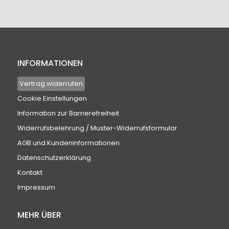
INFORMATIONEN
Vertrag widerrufen
Cookie Einstellungen
Information zur Barrierefreiheit
Widerrufsbelehrung / Muster-Widerrufsformular
AGB und Kundeninformationen
Datenschutzerklärung
Kontakt
Impressum
MEHR ÜBER