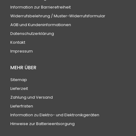
Information zur Barrierefreiheit
Widerrufsbelehrung / Muster-Widerrufsformular
AGB und Kundeninformationen
Datenschutzerklärung
Kontakt
Impressum
MEHR ÜBER
Sitemap
Lieferzeit
Zahlung und Versand
Lieferfristen
Information zu Elektro- und Elektronikgeräten
Hinweise zur Batterieentsorgung