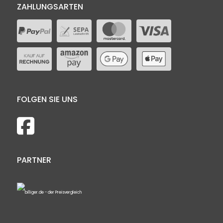
ZAHLUNGSARTEN
FOLGEN SIE UNS
PARTNER