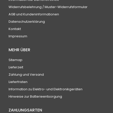
Widerrufsbelehrung / Muster-Widerrufsformular
AGB und Kundeninformationen
Datenschutzerklärung
Kontakt
Impressum
MEHR ÜBER
Sitemap
Lieferzeit
Zahlung und Versand
Lieferfristen
Information zu Elektro- und Elektronikgeräten
Hinweise zur Batterieentsorgung
ZAHLUNGSARTEN