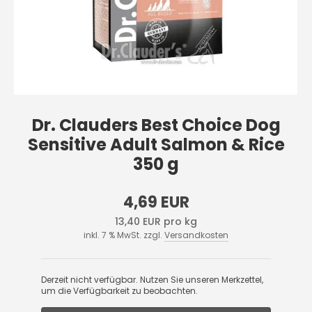
Dr. Clauders Best Choice Dog
Sensitive Adult Salmon & Rice
350 g
4,69 EUR
13,40 EUR pro kg
inkl. 7 % MwSt. zzgl.
Versandkosten
Derzeit nicht verfügbar. Nutzen Sie unseren Merkzettel,
um die Verfügbarkeit zu beobachten.