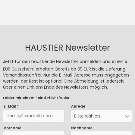
HAUSTIER Newsletter
Jetzt für den haustier.de Newsletter anmelden und einen 5
1
EUR Gutschein
erhalten. Bereits ab 39 EUR ist die Lieferung
Versandkostenfrei. Nur die E-Mail-Adresse muss angegeben
werden, der Rest ist optional. Eine Abmeldung ist jederzeit
über einen Link am Ende des Newsletters möglich.
Felder mit einem * sind Pflichtfelder
E-Mail *
Anrede
Bitte wählen
Vorname
Nachname