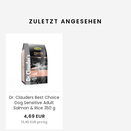
ZULETZT ANGESEHEN
Dr. Clauders Best Choice
Dog Sensitive Adult
Salmon & Rice 350 g
4,69 EUR
13,40 EUR pro kg