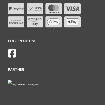
FOLGEN SIE UNS
PARTNER