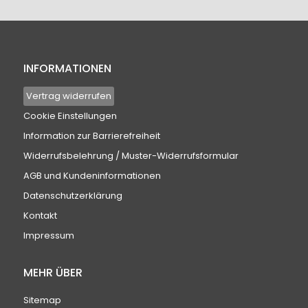
INFORMATIONEN
Vertrag widerrufen
Cookie Einstellungen
Information zur Barrierefreiheit
Widerrufsbelehrung / Muster-Widerrufsformular
AGB und Kundeninformationen
Datenschutzerklärung
Kontakt
Impressum
MEHR ÜBER
Sitemap