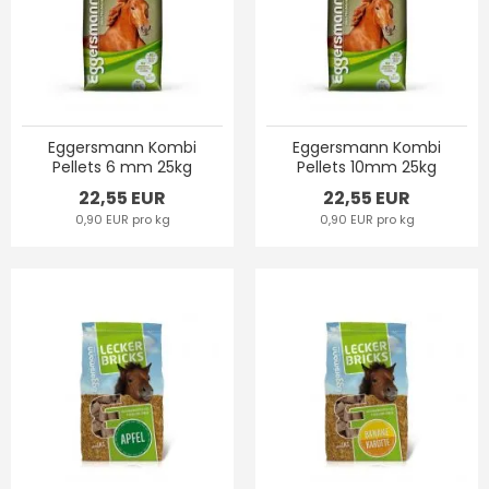
Eggersmann Kombi
Eggersmann Kombi
Pellets 6 mm 25kg
Pellets 10mm 25kg
22,55 EUR
22,55 EUR
0,90 EUR pro kg
0,90 EUR pro kg