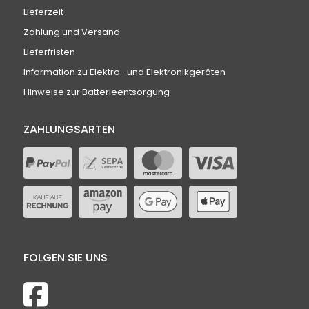
Lieferzeit
Zahlung und Versand
Lieferfristen
Information zu Elektro- und Elektronikgeräten
Hinweise zur Batterieentsorgung
ZAHLUNGSARTEN
FOLGEN SIE UNS