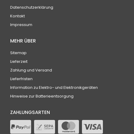
Datenschutzerklärung
Kontakt
Impressum
MEHR ÜBER
Sitemap
Lieferzeit
Zahlung und Versand
Lieferfristen
Information zu Elektro- und Elektronikgeräten
Hinweise zur Batterieentsorgung
ZAHLUNGSARTEN