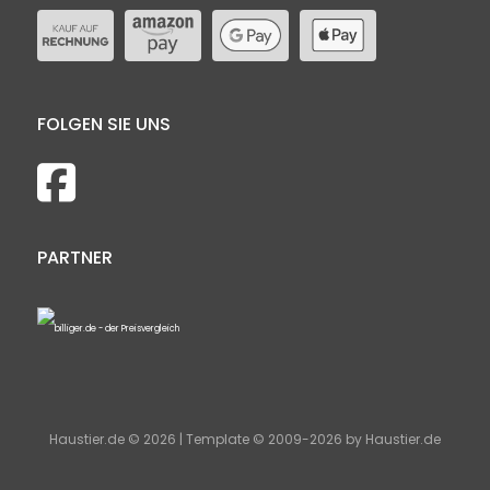
FOLGEN SIE UNS
PARTNER
Haustier.de © 2026 | Template © 2009-2026 by Haustier.de