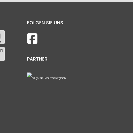
FOLGEN SIE UNS
PARTNER