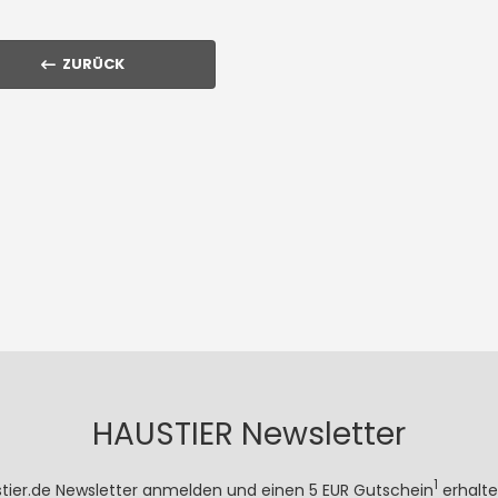
ZURÜCK
HAUSTIER Newsletter
1
stier.de Newsletter anmelden und einen 5 EUR Gutschein
erhalte