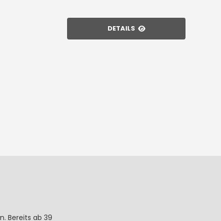
DETAILS
n. Bereits ab 39