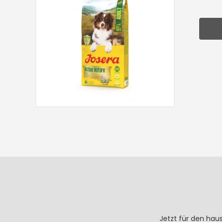
Jetzt für den hau