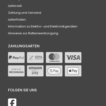
Lieferzeit
Zahlung und Versand
Lieferfristen
Information zu Elektro- und Elektronikgeräten
Hinweise zur Batterieentsorgung
ZAHLUNGSARTEN
FOLGEN SIE UNS