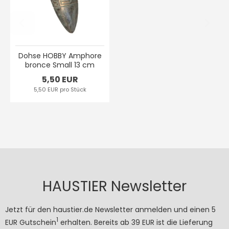
Dohse HOBBY Amphore
bronce Small 13 cm
5,50 EUR
5,50 EUR pro Stück
HAUSTIER Newsletter
Jetzt für den haustier.de Newsletter anmelden und einen 5
1
EUR Gutschein
erhalten. Bereits ab 39 EUR ist die Lieferung