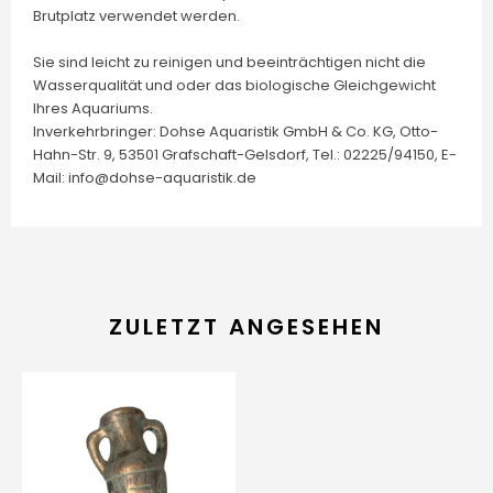
Brutplatz verwendet werden.
Sie sind leicht zu reinigen und beeinträchtigen nicht die
Wasserqualität und oder das biologische Gleichgewicht
Ihres Aquariums.
Inverkehrbringer: Dohse Aquaristik GmbH & Co. KG, Otto-
Hahn-Str. 9, 53501 Grafschaft-Gelsdorf, Tel.: 02225/94150, E-
Mail: info@dohse-aquaristik.de
ZULETZT ANGESEHEN