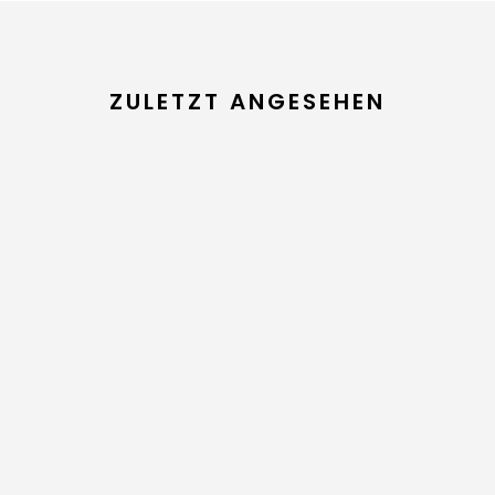
ZULETZT ANGESEHEN