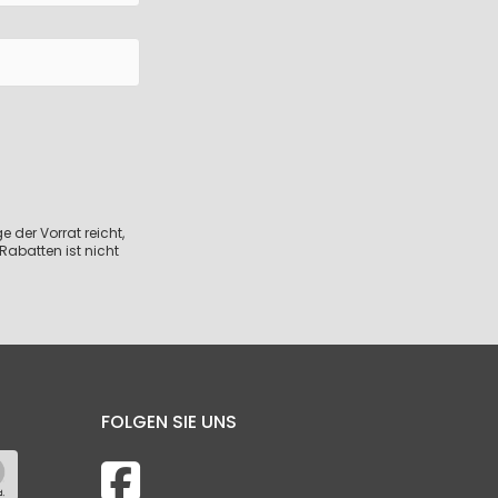
 der Vorrat reicht,
Rabatten ist nicht
FOLGEN SIE UNS