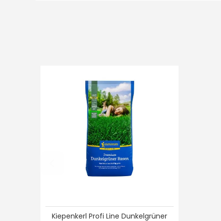
Kiepenkerl Profi Line Dunkelgrüner