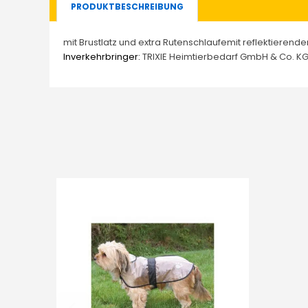
PRODUKTBESCHREIBUNG
mit Brustlatz und extra Rutenschlaufemit reflektieren
Inverkehrbringer:
TRIXIE Heimtierbedarf GmbH & Co. KG, 