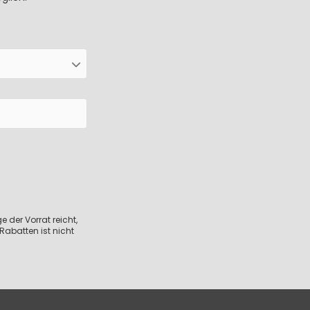
 der Vorrat reicht,
Rabatten ist nicht