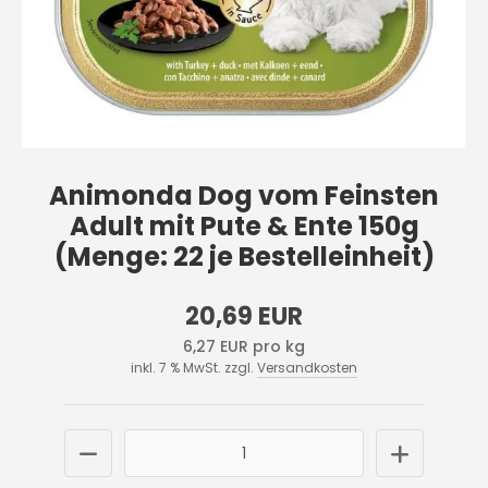
Animonda Dog vom Feinsten
Adult mit Pute & Ente 150g
(Menge: 22 je Bestelleinheit)
20,69 EUR
6,27 EUR pro kg
inkl. 7 % MwSt. zzgl.
Versandkosten