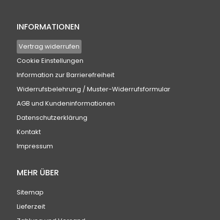
INFORMATIONEN
Vertrag widerrufen
Cookie Einstellungen
Information zur Barrierefreiheit
Widerrufsbelehrung / Muster-Widerrufsformular
AGB und Kundeninformationen
Datenschutzerklärung
Kontakt
Impressum
MEHR ÜBER
Sitemap
Lieferzeit