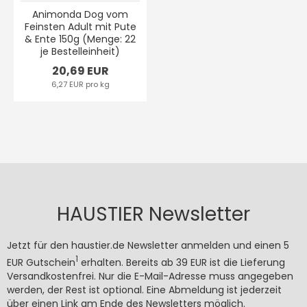
Animonda Dog vom
Feinsten Adult mit Pute
& Ente 150g (Menge: 22
je Bestelleinheit)
20,69 EUR
6,27 EUR pro kg
HAUSTIER Newsletter
Jetzt für den haustier.de Newsletter anmelden und einen 5
1
EUR Gutschein
erhalten. Bereits ab 39 EUR ist die Lieferung
Versandkostenfrei. Nur die E-Mail-Adresse muss angegeben
werden, der Rest ist optional. Eine Abmeldung ist jederzeit
über einen Link am Ende des Newsletters möglich.