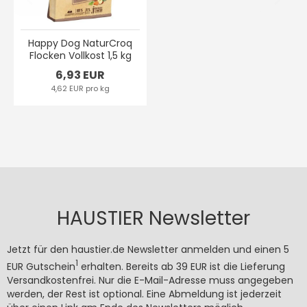
Happy Dog NaturCroq
Flocken Vollkost 1,5 kg
6,93 EUR
4,62 EUR pro kg
HAUSTIER Newsletter
Jetzt für den haustier.de Newsletter anmelden und einen 5
1
EUR Gutschein
erhalten. Bereits ab 39 EUR ist die Lieferung
Versandkostenfrei. Nur die E-Mail-Adresse muss angegeben
werden, der Rest ist optional. Eine Abmeldung ist jederzeit