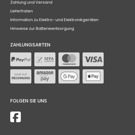
Zahlung und Versand
Lieferfristen
Information zu Elektro- und Elektronikgeräten
Hinweise zur Batterieentsorgung
ZAHLUNGSARTEN
FOLGEN SIE UNS