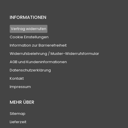
INFORMATIONEN
Vertrag widerrufen
Cookie Einstellungen
Information zur Barrierefreiheit
Widerrufsbelehrung / Muster-Widerrufsformular
AGB und Kundeninformationen
Datenschutzerklärung
Kontakt
Impressum
MEHR ÜBER
Sitemap
Lieferzeit