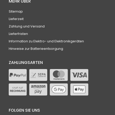
MEHR ÜBER
Sitemap
Lieferzeit
Zahlung und Versand
Lieferfristen
Information zu Elektro- und Elektronikgeräten
Hinweise zur Batterieentsorgung
ZAHLUNGSARTEN
FOLGEN SIE UNS