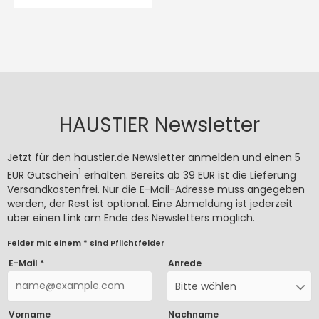
HAUSTIER Newsletter
Jetzt für den haustier.de Newsletter anmelden und einen 5
1
EUR Gutschein
erhalten. Bereits ab 39 EUR ist die Lieferung
Versandkostenfrei. Nur die E-Mail-Adresse muss angegeben
werden, der Rest ist optional. Eine Abmeldung ist jederzeit
über einen Link am Ende des Newsletters möglich.
Felder mit einem * sind Pflichtfelder
E-Mail *
Anrede
Bitte wählen
Vorname
Nachname