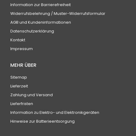
Information zur Barrierefreiheit
Widerrufsbelehrung / Muster-Widerrufsformular
AGB und Kundeninformationen
Datenschutzerklärung
Kontakt
Impressum
MEHR ÜBER
Sitemap
Lieferzeit
Zahlung und Versand
Lieferfristen
Information zu Elektro- und Elektronikgeräten
Hinweise zur Batterieentsorgung