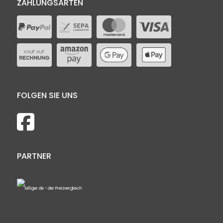
ZAHLUNGSARTEN
FOLGEN SIE UNS
PARTNER