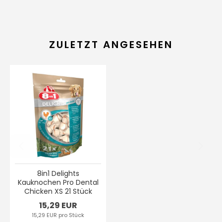
ZULETZT ANGESEHEN
8in1 Delights
Kauknochen Pro Dental
Chicken XS 21 Stück
15,29 EUR
15,29 EUR pro Stück