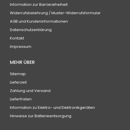
Information zur Barrierefreiheit
Widerrufsbelehrung / Muster-Widerrufsformular
AGB und Kundeninformationen
Datenschutzerklärung
Kontakt
Impressum
MEHR ÜBER
Sitemap
Lieferzeit
Zahlung und Versand
Lieferfristen
Information zu Elektro- und Elektronikgeräten
Hinweise zur Batterieentsorgung