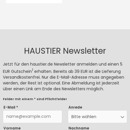
HAUSTIER Newsletter
Jetzt für den haustier.de Newsletter anmelden und einen 5
1
EUR Gutschein
erhalten. Bereits ab 39 EUR ist die Lieferung
Versandkostenfrei. Nur die E-Mail-Adresse muss angegeben
werden, der Rest ist optional. Eine Abmeldung ist jederzeit
über einen Link am Ende des Newsletters möglich.
Felder mit einem * sind Pflichtfelder
E-Mail *
Anrede
Bitte wählen
Vorname
Nachname