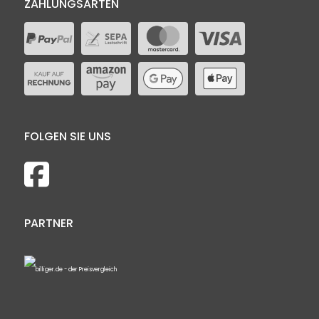
ZAHLUNGSARTEN
FOLGEN SIE UNS
PARTNER