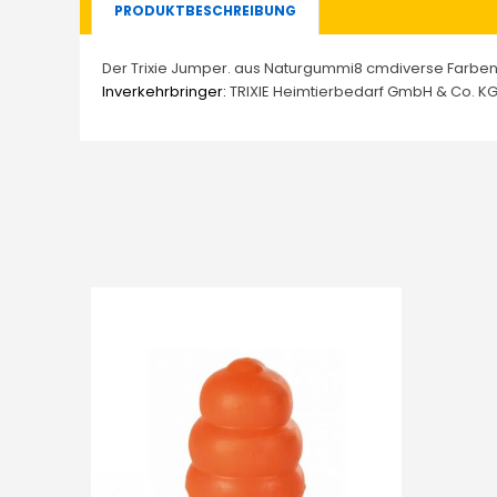
PRODUKTBESCHREIBUNG
Der Trixie Jumper. aus Naturgummi8 cmdiverse Farben 
Inverkehrbringer:
TRIXIE Heimtierbedarf GmbH & Co. KG, 