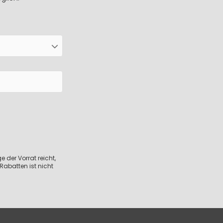
 der Vorrat reicht,
Rabatten ist nicht