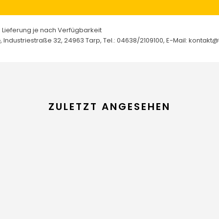
Lieferung je nach Verfügbarkeit
Industriestraße 32, 24963 Tarp, Tel.: 04638/2109100, E-Mail: kontakt@t
ZULETZT ANGESEHEN