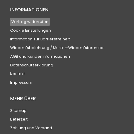
INFORMATIONEN
Vertrag widerrufen
Cookie Einstellungen
Information zur Barrierefreiheit
Widerrufsbelehrung / Muster-Widerrufsformular
AGB und Kundeninformationen
Datenschutzerklärung
Kontakt
Impressum
MEHR ÜBER
Sitemap
Lieferzeit
Zahlung und Versand