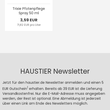
Trixie Pfotenpflege
Spray 50 ml
3,59 EUR
71,82 EUR pro Liter
HAUSTIER Newsletter
Jetzt für den haustier.de Newsletter anmelden und einen 5
1
EUR Gutschein
erhalten. Bereits ab 39 EUR ist die Lieferung
Versandkostenfrei. Nur die E-Mail-Adresse muss angegeben
werden, der Rest ist optional. Eine Abmeldung ist jederzeit
über einen Link am Ende des Newsletters möglich.