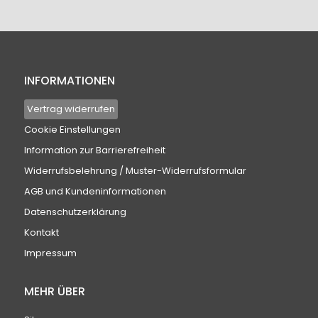
INFORMATIONEN
Vertrag widerrufen
Cookie Einstellungen
Information zur Barrierefreiheit
Widerrufsbelehrung / Muster-Widerrufsformular
AGB und Kundeninformationen
Datenschutzerklärung
Kontakt
Impressum
MEHR ÜBER