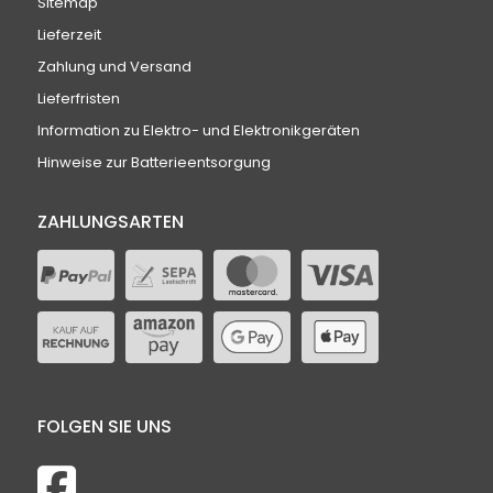
Sitemap
Lieferzeit
Zahlung und Versand
Lieferfristen
Information zu Elektro- und Elektronikgeräten
Hinweise zur Batterieentsorgung
ZAHLUNGSARTEN
FOLGEN SIE UNS