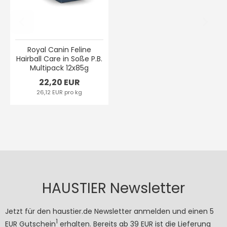
Royal Canin Feline
Hairball Care in Soße P.B.
Multipack 12x85g
22,20 EUR
26,12 EUR pro kg
HAUSTIER Newsletter
Jetzt für den haustier.de Newsletter anmelden und einen 5
1
EUR Gutschein
erhalten. Bereits ab 39 EUR ist die Lieferung