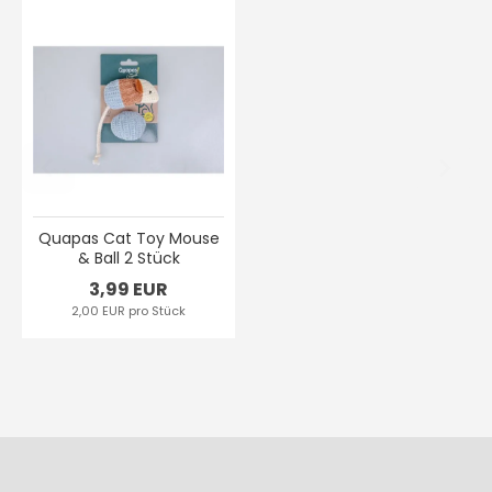
Quapas Cat Toy Mouse
& Ball 2 Stück
3,99 EUR
2,00 EUR pro Stück