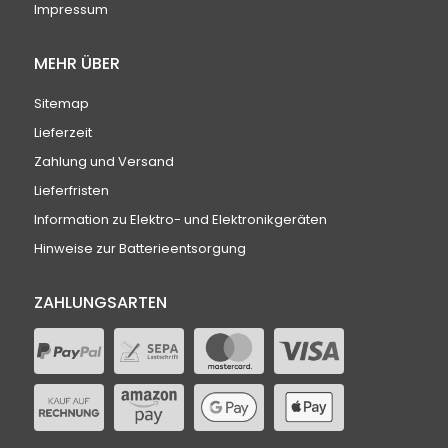
Impressum
MEHR ÜBER
Sitemap
Lieferzeit
Zahlung und Versand
Lieferfristen
Information zu Elektro- und Elektronikgeräten
Hinweise zur Batterieentsorgung
ZAHLUNGSARTEN