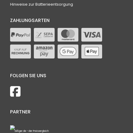
Hinweise zur Batterieentsorgung
ZAHLUNGSARTEN
FOLGEN SIE UNS
PARTNER