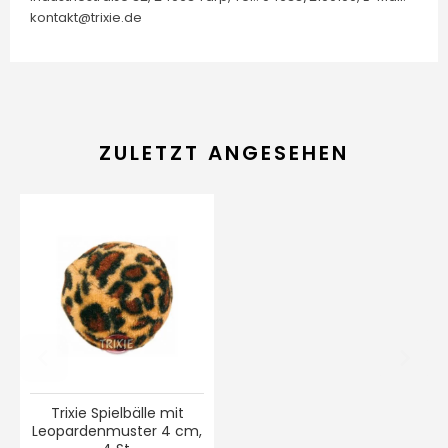
kontakt@trixie.de
ZULETZT ANGESEHEN
Trixie Spielbälle mit
Leopardenmuster 4 cm,