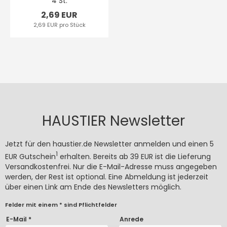
4 St.
2,69 EUR
2,69 EUR pro Stück
HAUSTIER Newsletter
Jetzt für den haustier.de Newsletter anmelden und einen 5
1
EUR Gutschein
erhalten. Bereits ab 39 EUR ist die Lieferung
Versandkostenfrei. Nur die E-Mail-Adresse muss angegeben
werden, der Rest ist optional. Eine Abmeldung ist jederzeit
über einen Link am Ende des Newsletters möglich.
Felder mit einem * sind Pflichtfelder
E-Mail *
Anrede