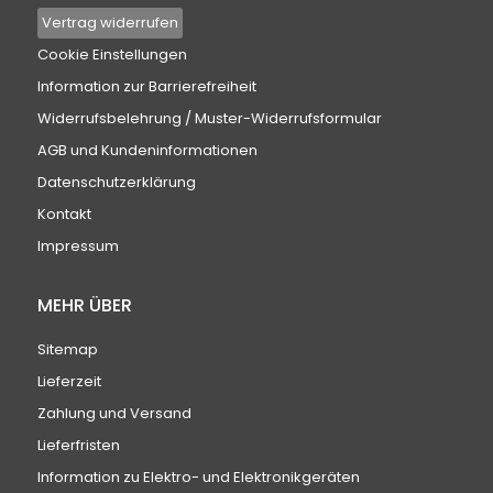
Vertrag widerrufen
Cookie Einstellungen
Information zur Barrierefreiheit
Widerrufsbelehrung / Muster-Widerrufsformular
AGB und Kundeninformationen
Datenschutzerklärung
Kontakt
Impressum
MEHR ÜBER
Sitemap
Lieferzeit
Zahlung und Versand
Lieferfristen
Information zu Elektro- und Elektronikgeräten