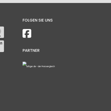
FOLGEN SIE UNS
PARTNER